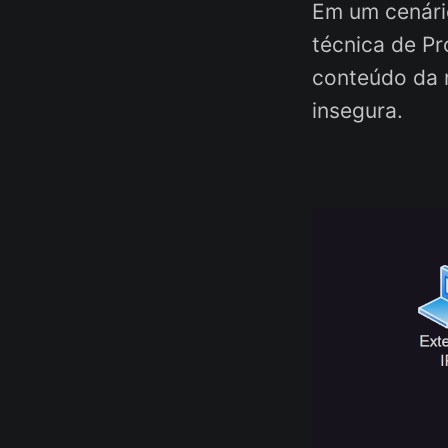
Em um cenári
técnica de Pr
conteúdo da 
insegura.