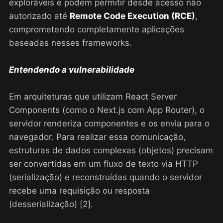
exploráveis e podem permitir desde acesso não
autorizado até
Remote Code Execution (RCE)
,
comprometendo completamente aplicações
baseadas nesses frameworks.
Entendendo a vulnerabilidade
Em arquiteturas que utilizam React Server
Components (como o Next.js com App Router), o
servidor renderiza componentes e os envia para o
navegador. Para realizar essa comunicação,
estruturas de dados complexas (objetos) precisam
ser convertidas em um fluxo de texto via HTTP
(serialização) e reconstruídas quando o servidor
recebe uma requisição ou resposta
(desserialização) [2].