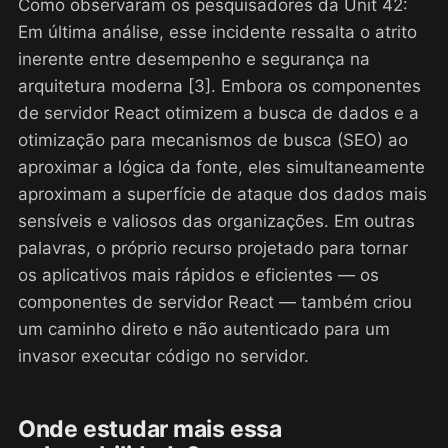
Como observaram os pesquisadores da Unit 42:
Em última análise, esse incidente ressalta o atrito
inerente entre desempenho e segurança na
arquitetura moderna [3]. Embora os componentes
de servidor React otimizem a busca de dados e a
otimização para mecanismos de busca (SEO) ao
aproximar a lógica da fonte, eles simultaneamente
aproximam a superfície de ataque dos dados mais
sensíveis e valiosos das organizações. Em outras
palavras, o próprio recurso projetado para tornar
os aplicativos mais rápidos e eficientes — os
componentes de servidor React — também criou
um caminho direto e não autenticado para um
invasor executar código no servidor.
Onde estudar mais essa