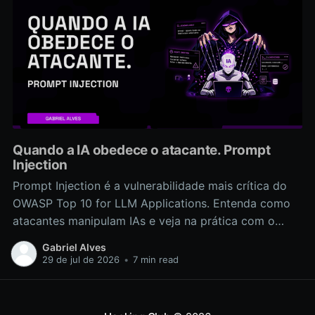
Quando a IA obedece o atacante. Prompt
Injection
Prompt Injection é a vulnerabilidade mais crítica do
OWASP Top 10 for LLM Applications. Entenda como
atacantes manipulam IAs e veja na prática com o
laboratório Confidant
Gabriel Alves
29 de jul de 2026
•
7 min read